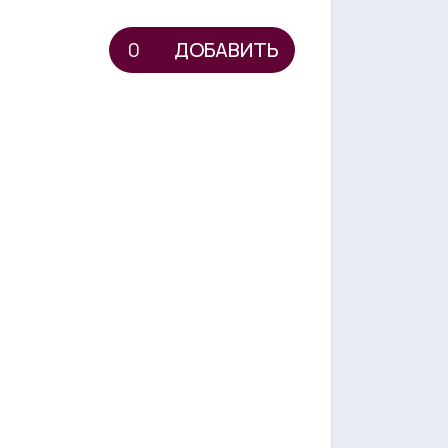
ДОБАВИТЬ