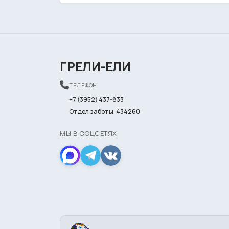
ГРЕЛИ-ЕЛИ
ТЕЛЕФОН
+7 (3952) 437-833
Отдел заботы: 434260
МЫ В СОЦСЕТЯХ