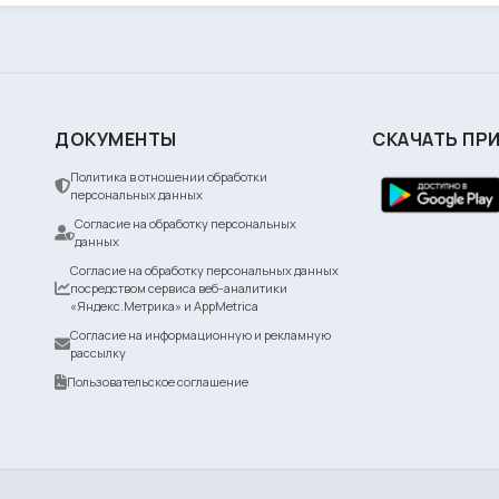
ДОКУМЕНТЫ
СКАЧАТЬ ПР
Политика в отношении обработки
персональных данных
Согласие на обработку персональных
данных
Согласие на обработку персональных данных
посредством сервиса веб-аналитики
«Яндекс.Метрика» и AppMetrica
Согласие на информационную и рекламную
рассылку
Пользовательское соглашение