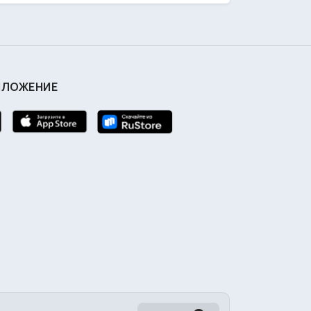
ИЛОЖЕНИЕ