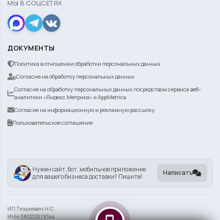
МЫ В СОЦСЕТЯХ
ДОКУМЕНТЫ
Политика в отношении обработки персональных данных
Согласие на обработку персональных данных
Согласие на обработку персональных данных посредством сервиса веб-
аналитики «Яндекс.Метрика» и AppMetrica
Согласие на информационную и рекламную рассылку
Пользовательское соглашение
Нужен сайт, бот, мобильное приложение
Написать
для вашего бизнеса доставки? Пишите!
ИП Тюшкевич Н.С.
ИНН 381212078144