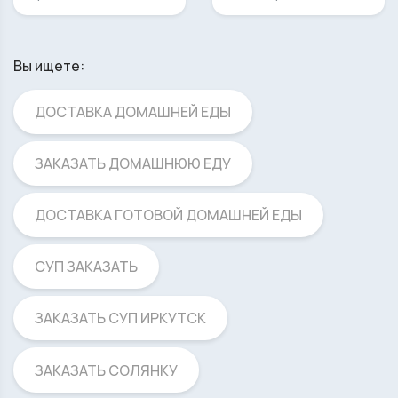
Вы ищете:
ДОСТАВКА ДОМАШНЕЙ ЕДЫ
ЗАКАЗАТЬ ДОМАШНЮЮ ЕДУ
ДОСТАВКА ГОТОВОЙ ДОМАШНЕЙ ЕДЫ
СУП ЗАКАЗАТЬ
ЗАКАЗАТЬ СУП ИРКУТСК
ЗАКАЗАТЬ СОЛЯНКУ