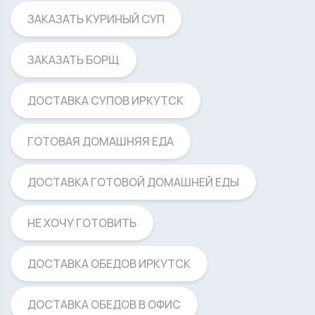
ЗАКАЗАТЬ КУРИНЫЙ СУП
ЗАКАЗАТЬ БОРЩ
ДОСТАВКА СУПОВ ИРКУТСК
ГОТОВАЯ ДОМАШНЯЯ ЕДА
ДОСТАВКА ГОТОВОЙ ДОМАШНЕЙ ЕДЫ
НЕ ХОЧУ ГОТОВИТЬ
ДОСТАВКА ОБЕДОВ ИРКУТСК
ДОСТАВКА ОБЕДОВ В ОФИС