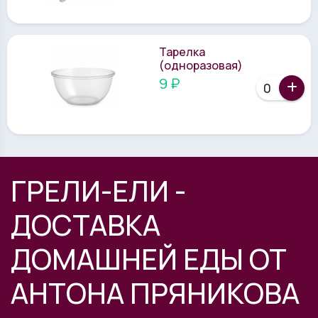
Тарелка
(одноразовая)
9 ₽
ГРЕЛИ-ЕЛИ -
ДОСТАВКА
ДОМАШНЕЙ ЕДЫ ОТ
АНТОНА ПРЯНИКОВА