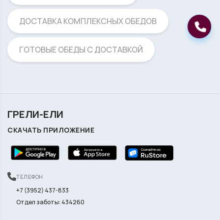
ДОСТАВКА КОМПЛЕКСНЫХ ОБЕДОВ
ГОТОВЫЕ ОБЕДЫ С ДОСТАВКОЙ
ГРЕЛИ-ЕЛИ
СКАЧАТЬ ПРИЛОЖЕНИЕ
ТЕЛЕФОН
+7 (3952) 437-833
Отдел заботы: 434260