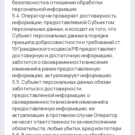
безопасности в отношении обработки
персональной информации.
5.4. Оператор не проверяет достоверность
информации, предоставляемой Субъектом
персональных данных, и исходит из того, что
Субъект персональных данных в порядке
принципа добросовестности и требований ст.
19 Гражданского кодекса РФ предоставляет
достоверную и достаточную информацию,
заботится о своевременности внесения
изменений в ранее предоставленную
информацию, актуализирует информацию.
5.5. Субъект персональных данных обязан
заботиться о достоверности
предоставленной информации, о
своевременности внесения изменений в
предоставленную информацию, ее
актуализации, в противном случае Оператор
не несет ответственности за неисполнение
обязательств, любые убытки, вред или потери.