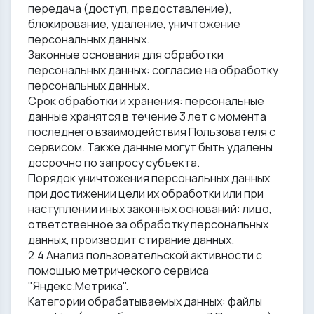
передача (доступ, предоставление),
блокирование, удаление, уничтожение
персональных данных.
Законные основания для обработки
персональных данных: согласие на обработку
персональных данных.
Срок обработки и хранения: персональные
данные хранятся в течение 3 лет с момента
последнего взаимодействия Пользователя с
сервисом. Также данные могут быть удалены
досрочно по запросу субъекта.
Порядок уничтожения персональных данных
при достижении цели их обработки или при
наступлении иных законных оснований: лицо,
ответственное за обработку персональных
данных, производит стирание данных.
2.4 Анализ пользовательской активности с
помощью метрического сервиса
"Яндекс.Метрика".
Категории обрабатываемых данных: файлы