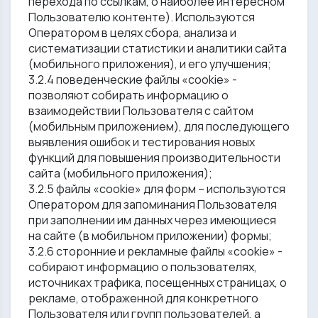
перехода по ссылкам, о наиболее интересном
Пользователю контенте). Используются
Оператором в целях сбора, анализа и
систематизации статистики и аналитики сайта
(мобильного приложения), и его улучшения;
3.2.4 поведенческие файлы «cookie» -
позволяют собирать информацию о
взаимодействии Пользователя с сайтом
(мобильным приложением), для последующего
выявления ошибок и тестирования новых
функций для повышения производительности
сайта (мобильного приложения);
3.2.5 файлы «cookie» для форм – используются
Оператором для запоминания Пользователя
при заполнении им данных через имеющиеся
на сайте (в мобильном приложении) формы;
3.2.6 сторонние и рекламные файлы «cookiе» -
собирают информацию о пользователях,
источниках трафика, посещенных страницах, о
рекламе, отображенной для конкретного
Пользователя или групп пользователей, а