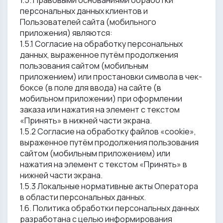
1.5. Правовыми основаниями обработки
персональных данных клиентов и
Пользователей сайта (мобильного
приложения) являются:
1.5.1 Согласие на обработку персональных
данных, выраженное путём продолжения
пользования сайтом (мобильным
приложением) или простановки символа в чек-
боксе (в поле для ввода) на сайте (в
мобильном приложении) при оформлении
заказа или нажатия на элемент с текстом
«Принять» в нижней части экрана.
1.5.2 Согласие на обработку файлов «cookie»,
выраженное путём продолжения пользования
сайтом (мобильным приложением) или
нажатия на элемент с текстом «Принять» в
нижней части экрана.
1.5.3 Локальные нормативные акты Оператора
в области персональных данных.
1.6. Политика обработки персональных данных
разработана с целью информирования