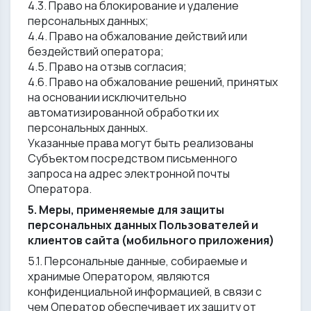
4.3. Право на блокирование и удаление
персональных данных;
4.4. Право на обжалование действий или
бездействий оператора;
4.5. Право на отзыв согласия;
4.6. Право на обжалование решений, принятых
на основании исключительно
автоматизированной обработки их
персональных данных.
Указанные права могут быть реализованы
Субъектом посредством письменного
запроса на адрес электронной почты
Оператора.
5. Меры, применяемые для защиты
персональных данных Пользователей и
клиентов сайта (мобильного приложения)
5.1. Персональные данные, собираемые и
хранимые Оператором, являются
конфиденциальной информацией, в связи с
чем Оператор обеспечивает их защиту от