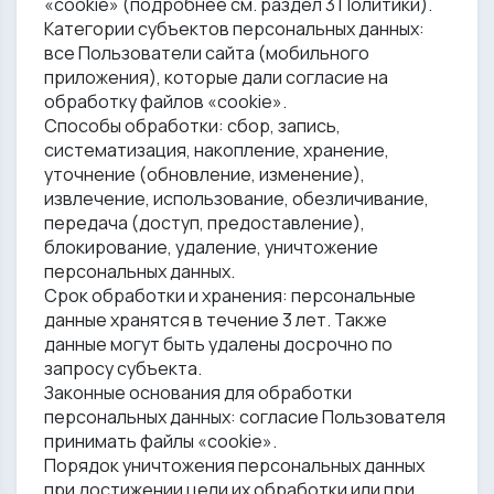
«cookie» (подробнее см. раздел 3 Политики).
Категории субъектов персональных данных:
все Пользователи сайта (мобильного
приложения), которые дали согласие на
обработку файлов «cookie».
Способы обработки: сбор, запись,
систематизация, накопление, хранение,
уточнение (обновление, изменение),
извлечение, использование, обезличивание,
передача (доступ, предоставление),
блокирование, удаление, уничтожение
персональных данных.
Срок обработки и хранения: персональные
данные хранятся в течение 3 лет. Также
данные могут быть удалены досрочно по
запросу субъекта.
Законные основания для обработки
персональных данных: согласие Пользователя
принимать файлы «cookie».
Порядок уничтожения персональных данных
при достижении цели их обработки или при