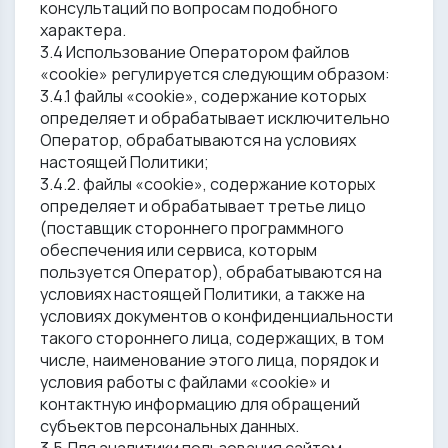
консультаций по вопросам подобного
характера.
3.4 Использование Оператором файлов
«cookie» регулируется следующим образом:
3.4.1 файлы «cookie», содержание которых
определяет и обрабатывает исключительно
Оператор, обрабатываются на условиях
настоящей Политики;
3.4.2. файлы «cookie», содержание которых
определяет и обрабатывает третье лицо
(поставщик стороннего программного
обеспечения или сервиса, которым
пользуется Оператор), обрабатываются на
условиях настоящей Политики, а также на
условиях документов о конфиденциальности
такого стороннего лица, содержащих, в том
числе, наименование этого лица, порядок и
условия работы с файлами «cookie» и
контактную информацию для обращений
субъектов персональных данных.