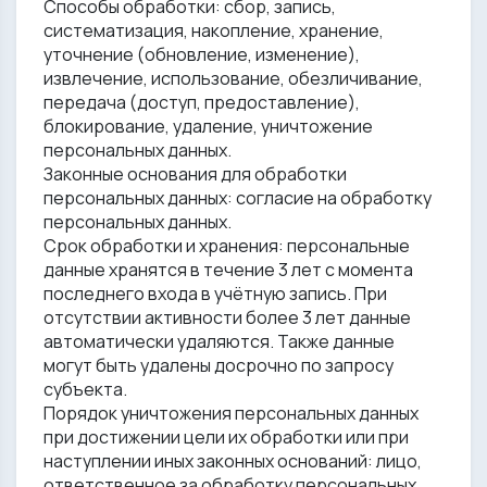
Способы обработки: сбор, запись,
систематизация, накопление, хранение,
уточнение (обновление, изменение),
извлечение, использование, обезличивание,
передача (доступ, предоставление),
блокирование, удаление, уничтожение
персональных данных.
Законные основания для обработки
персональных данных: согласие на обработку
персональных данных.
Срок обработки и хранения: персональные
данные хранятся в течение 3 лет с момента
последнего входа в учётную запись. При
отсутствии активности более 3 лет данные
автоматически удаляются. Также данные
могут быть удалены досрочно по запросу
субъекта.
Порядок уничтожения персональных данных
при достижении цели их обработки или при
наступлении иных законных оснований: лицо,
ответственное за обработку персональных