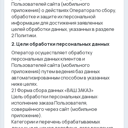
Пользователей сайта (мобильного
приложения) о действиях Оператора по сбору,
обработке и защите их персональной
информации для достижения заявленных
целей обработки данных, указанных в разделе
2 Политики.
2. Цели обработки персональных данных
Оператор осуществляет обработку
персональных данных клиентов и
Пользователей сайта (мобильного
приложения) путем ведения баз данных
автоматизированным способом в указанных
ниже целях.
2.1 Форма сбора данных «ВАШ ЗАКАЗ»
Цель обработки персональных данных:
исполнение заказа Пользователя,
совершённого через сайт (мобильное
приложение).
Категории и перечень обрабатываемых