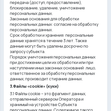
передача (доступ, предоставление),
блокирование, удаление, уничтожение
персональных данных.
Законные основания для обработки
персональных данных: согласие на обработку
персональных данных.
Срок обработки и хранения: персональные
данные хранятся в течение 3 лет. Также
данные могут быть удалены досрочно по
запросу субъекта.
Порядок уничтожения персональных данных
при достижении цели их обработки или при
наступлении иных законных оснований: лицо,
ответственное за обработку персональных
данных, производит стирание данных.
3.Файлы «cookie» (куки)
3.1 Файлы cookie – это фрагмент данных,
отправленный сервером Оператора и
хранимый на устройстве Субъекта
персональных данных. Содержимое такого