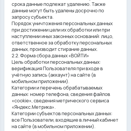
срока данные подлежат удалению. Также
данные могут быть удалены досрочно по
запросу субъекта.
Порядок уничтожения персональных данных
при достижении цели их обработки или при
наступлении иных законных оснований: лицо,
ответственное за обработку персональных
данных, производит стирание данных.
2.2. Форма сбора данных «ВОЙТИ»
Цель обработки персональных данных:
верификация Пользователя при входе в
учётную запись (аккаунт) на сайте (в
мобильном приложении).
Категории и перечень обрабатываемых
данных: номер телефона, сведения файлов
«cookie», сведения метрического сервиса
«Яндекс.Метрика».
Категории субъектов персональных данных:
все Пользователи, входящие в личный кабинет
на сайте (в мобильном приложении).