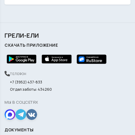
ГРЕЛИ-ЕЛИ
СКАЧАТЬ ПРИЛОЖЕНИЕ
ТЕЛЕФОН
+7 (3952) 437-833
Отдел заботы: 434260
МЫ В СОЦСЕТЯХ
ДОКУМЕНТЫ